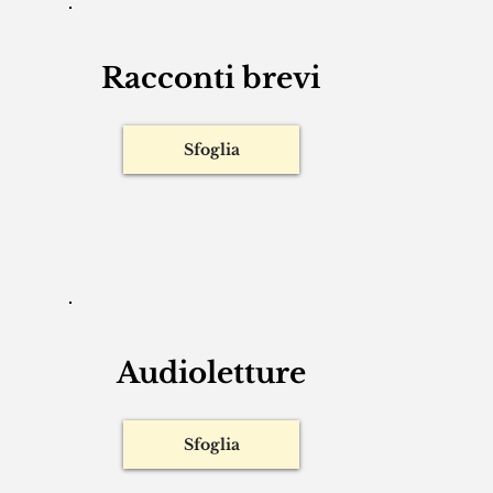
Racconti brevi
Sfoglia
Audioletture
Sfoglia