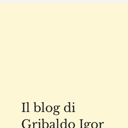
Il blog di