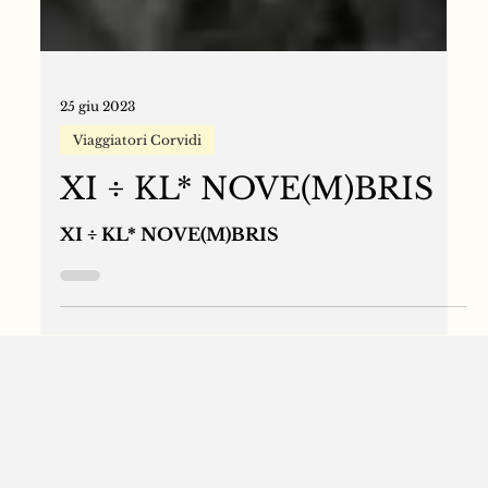
25 giu 2023
Viaggiatori Corvidi
XI ÷ KL* NOVE(M)BRIS
XI ÷ KL* NOVE(M)BRIS