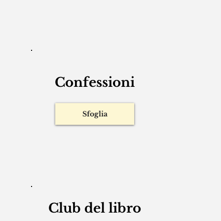
Confessioni
Sfoglia