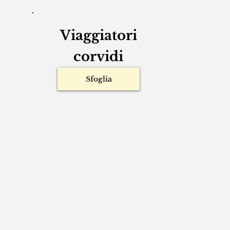
Viaggiatori
corvidi
Sfoglia