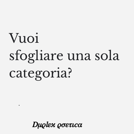
Vuoi
sfogliare una sola
categoria?