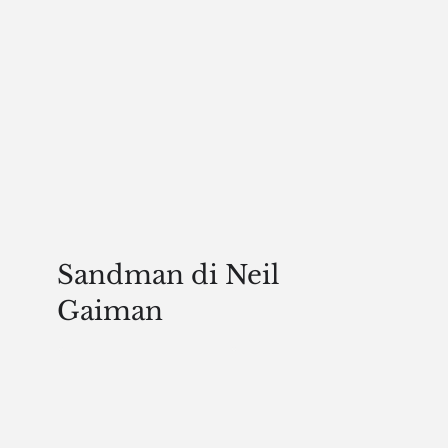
Sandman di Neil
Gaiman