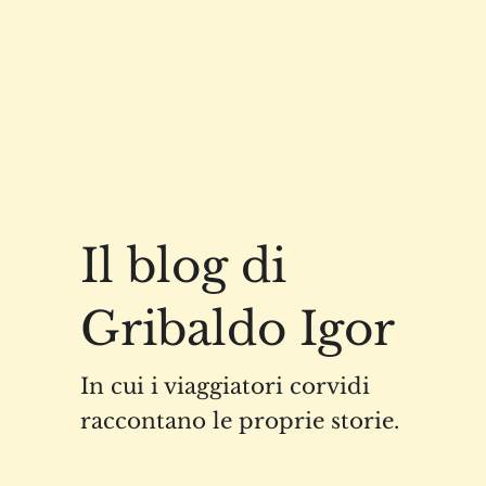
Il blog di
Gribaldo Igor