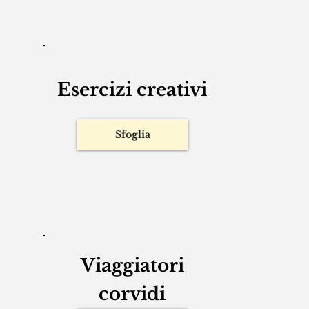
Sfoglia
Esercizi creativi
Sfoglia