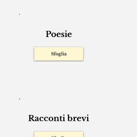
Poesie
Sfoglia