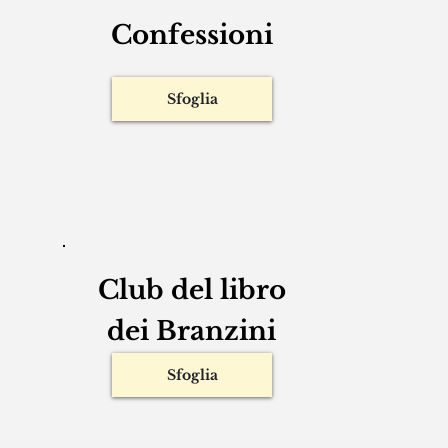
Confessioni
Sfoglia
Club del libro
dei Branzini