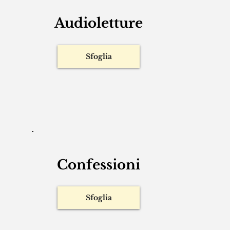
Audioletture
Sfoglia