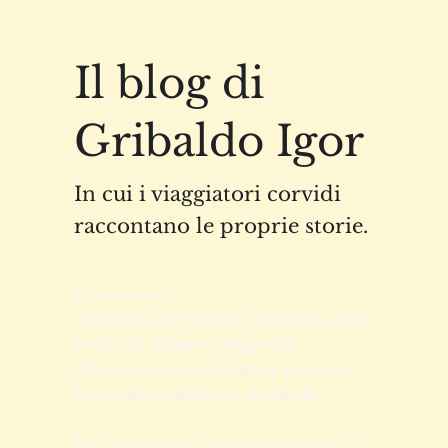
Il blog di
Gribaldo Igor
In cui i viaggiatori corvidi
raccontano le proprie storie.