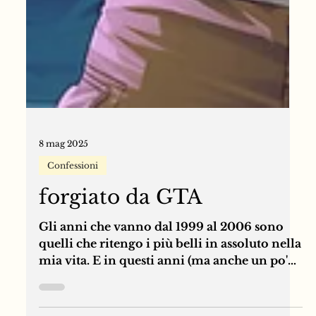
8 mag 2025
Confessioni
forgiato da GTA