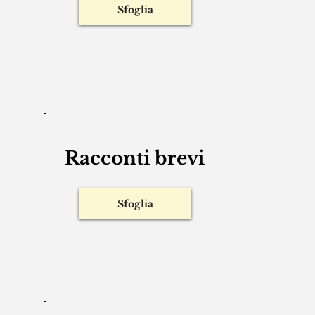
Poesie
Sfoglia
Racconti brevi
Sfoglia