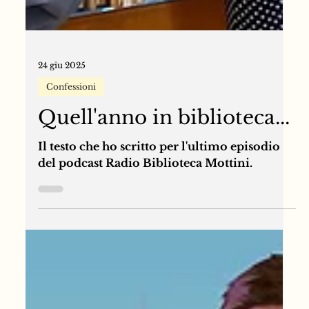
24 giu 2025
Confessioni
Quell'anno in biblioteca...
Il testo che ho scritto per l'ultimo episodio
del podcast Radio Biblioteca Mottini.